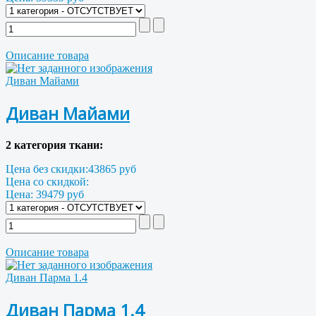
Описание товара
Диван Майами
Диван Майами
2 категория ткани:
Цена без скидки:
43865 руб
Цена со скидкой:
Цена:
39479 руб
Описание товара
Диван Парма 1.4
Диван Парма 1.4