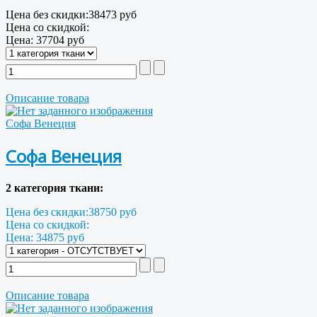
Цена без скидки:
38473 руб
Цена со скидкой:
Цена:
37704 руб
Описание товара
Софа Венеция
Софа Венеция
2 категория ткани:
Цена без скидки:
38750 руб
Цена со скидкой:
Цена:
34875 руб
Описание товара