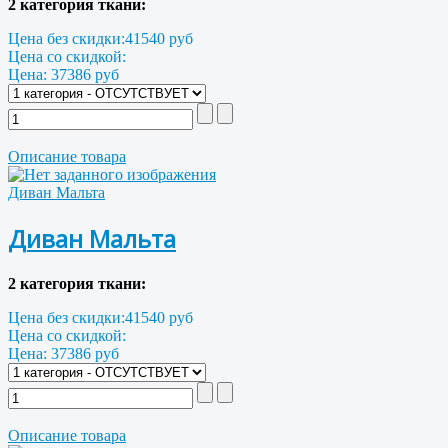
2 категория ткани:
Цена без скидки:
41540 руб
Цена со скидкой:
Цена:
37386 руб
Описание товара
Диван Мальта
Диван Мальта
2 категория ткани:
Цена без скидки:
41540 руб
Цена со скидкой:
Цена:
37386 руб
Описание товара