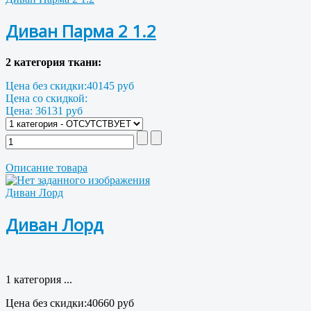
Диван Парма 2 1.2
2 категория ткани:
Цена без скидки:
40145 руб
Цена со скидкой:
Цена:
36131 руб
Описание товара
Диван Лорд
Диван Лорд
1 категория ...
Цена без скидки:
40660 руб