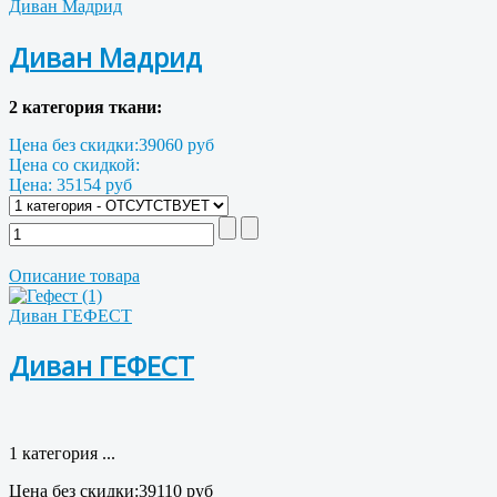
Диван Мадрид
Диван Мадрид
2 категория ткани:
Цена без скидки:
39060 руб
Цена со скидкой:
Цена:
35154 руб
Описание товара
Диван ГЕФЕСТ
Диван ГЕФЕСТ
1 категория ...
Цена без скидки:
39110 руб