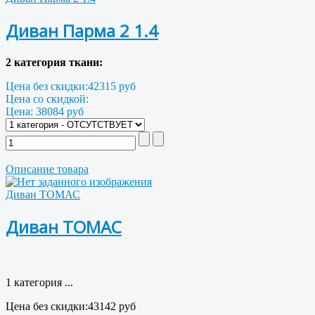
Диван Парма 2 1.4
2 категория ткани:
Цена без скидки:
42315 руб
Цена со скидкой:
Цена:
38084 руб
Описание товара
Диван ТОМАС
Диван ТОМАС
1 категория ...
Цена без скидки:
43142 руб