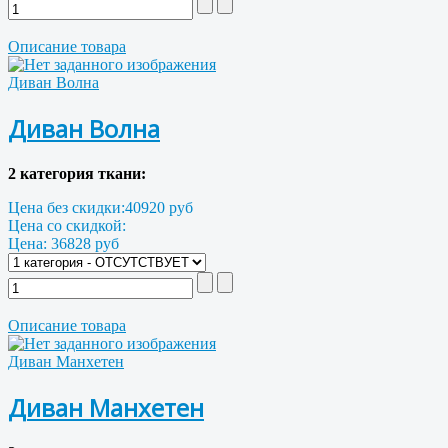
Описание товара
Диван Волна
Диван Волна
2 категория ткани:
Цена без скидки:
40920 руб
Цена со скидкой:
Цена:
36828 руб
Описание товара
Диван Манхетен
Диван Манхетен