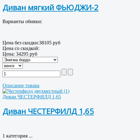
Диван мягкий ФЬЮДЖИ-2
Варианты обивки:
Цена без скидки:
38105 руб
Цена со скидкой:
Цена:
34295 руб
Описание товара
Диван ЧЕСТЕРФИЛД 1,65
Диван ЧЕСТЕРФИЛД 1,65
1 категория ...