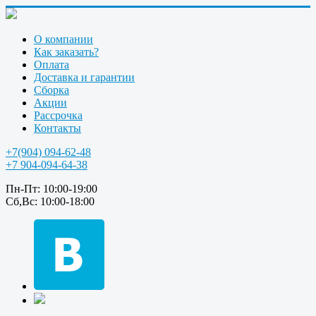
О компании
Как заказать?
Оплата
Доставка и гарантии
Сборка
Акции
Рассрочка
Контакты
+7(904) 094-62-48
+7 904-094-64-38
Пн-Пт: 10:00-19:00
Сб,Вс: 10:00-18:00