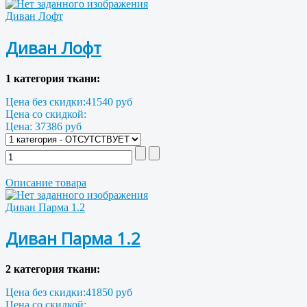
Диван Лофт
Диван Лофт
1 категория ткани:
Цена без скидки:
41540 руб
Цена со скидкой:
Цена:
37386 руб
Описание товара
Диван Парма 1.2
Диван Парма 1.2
2 категория ткани:
Цена без скидки:
41850 руб
Цена со скидкой: