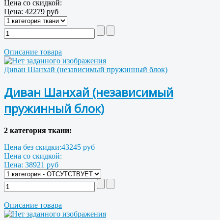
Цена со скидкой:
Цена:
42279 руб
Описание товара
Диван Шанхай (независимый пружинный блок)
Диван Шанхай (независимый
пружинный блок)
2 категория ткани:
Цена без скидки:
43245 руб
Цена со скидкой:
Цена:
38921 руб
Описание товара