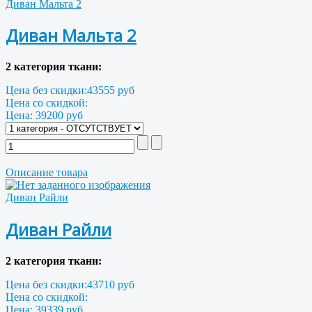
Диван Мальта 2
Диван Мальта 2
2 категория ткани:
Цена без скидки:
43555 руб
Цена со скидкой:
Цена:
39200 руб
Описание товара
Диван Райли
Диван Райли
2 категория ткани:
Цена без скидки:
43710 руб
Цена со скидкой:
Цена:
39339 руб