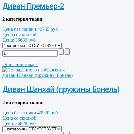
Диван Премьер-2
2 категория ткани:
Цена без скидки:
40765 руб
Цена со скидкой:
Цена:
36689 руб
Описание товара
Диван Шанхай (пружины Бонель)
Диван Шанхай (пружины Бонель)
2 категория ткани:
Цена без скидки:
40920 руб
Цена со скидкой:
Цена:
36828 руб