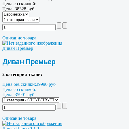
Цена со скидкой:
Цена:
38328 руб
Описание товара
Диван Премьер
Диван Премьер
2 категория ткани:
Цена без скидки:
39990 руб
Цена со скидкой:
Цена:
35991 руб
Описание товара
Диван Парма 2 1.2