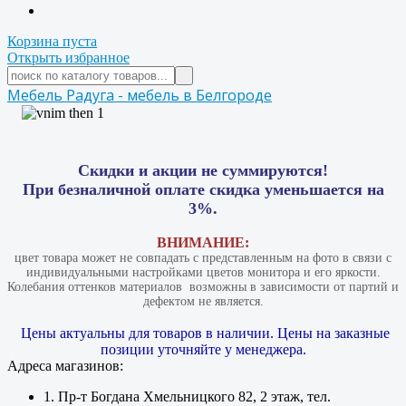
Корзина пуста
Открыть избранное
Мебель Радуга - мебель в Белгороде
Скидки и акции не суммируются!
При безналичной оплате скидка уменьшается на
3%.
ВНИМАНИЕ:
цвет товара может не совпадать с представленным на фото в связи с
индивидуальными настройками цветов монитора и его яркости.
Колебания оттенков материалов​ ​ возможны в зависимости от партий и
дефектом не является.
Цены актуальны для товаров в наличии. Цены на заказные
позиции уточняйте у менеджера.
Адреса магазинов:
1. Пр-т Богдана Хмельницкого 82, 2 этаж, тел.