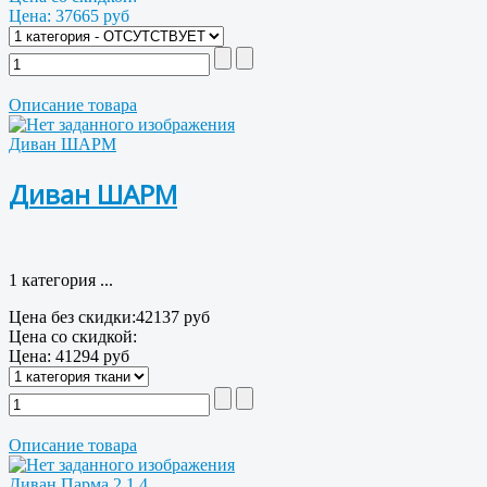
Цена:
37665 руб
Описание товара
Диван ШАРМ
Диван ШАРМ
1 категория ...
Цена без скидки:
42137 руб
Цена со скидкой:
Цена:
41294 руб
Описание товара
Диван Парма 2 1.4