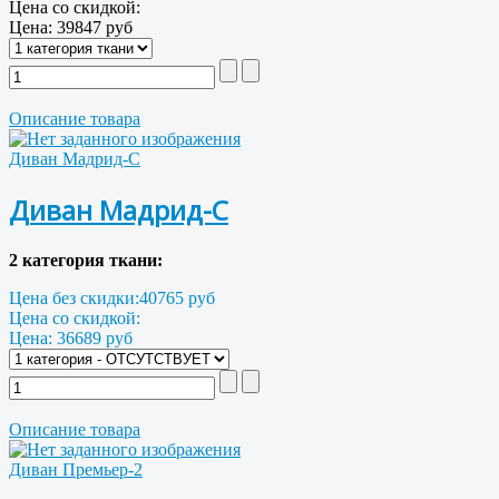
Цена со скидкой:
Цена:
39847 руб
Описание товара
Диван Мадрид-С
Диван Мадрид-С
2 категория ткани:
Цена без скидки:
40765 руб
Цена со скидкой:
Цена:
36689 руб
Описание товара
Диван Премьер-2