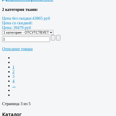
2 категория ткани:
Цена без скидки:
43865 руб
Цена со скидкой:
Цена:
39479 руб
Описание товара
1
2
3
4
...
Страница 3 из 5
Каталог