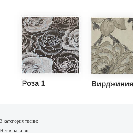
3 категория ткани:
Нет в наличие