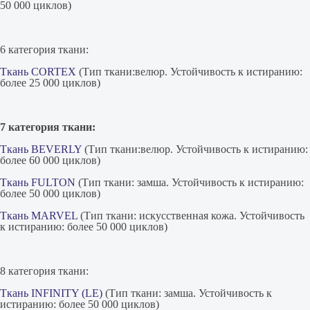
50 000 циклов)
6 категория ткани:
Ткань CORTEX
(Тип ткани:велюр. Устойчивость к истиранию:
более 25 000 циклов)
7 категория ткани:
Ткань BEVERLY
(Тип ткани:велюр. Устойчивость к истиранию:
более 60 000 циклов)
Ткань FULTON
(Тип ткани: замша. Устойчивость к истиранию:
более 50 000 циклов)
Ткань MARVEL
(Тип ткани: искусственная кожа. Устойчивость
к истиранию: более 50 000 циклов)
8 категория ткани:
Ткань INFINITY (LE)
(Тип ткани: замша. Устойчивость к
истиранию: более 50 000 циклов)