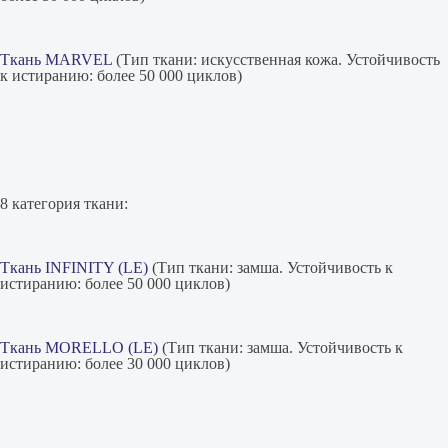
Ткань MARVEL
(Тип ткани: искусственная кожа. Устойчивость
к истиранию: более 50 000 циклов)
8 категория ткани:
Ткань INFINITY (LE)
(Тип ткани: замша. Устойчивость к
истиранию: более 50 000 циклов)
Ткань MORELLO (LE)
(Тип ткани: замша. Устойчивость к
истиранию: более 30 000 циклов)