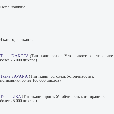
Нет в наличие
4 категория ткани:
Ткань DAKOTA
(Тип ткани: велюр. Устойчивость к истиранию:
более 25 000 циклов)
Ткань SAVANA
(Тип ткани: рогожка. Устойчивость к
истиранию: более 100 000 циклов)
Ткань LIRA
(Тип ткани: принт. Устойчивость к истиранию:
более 25 000 циклов)