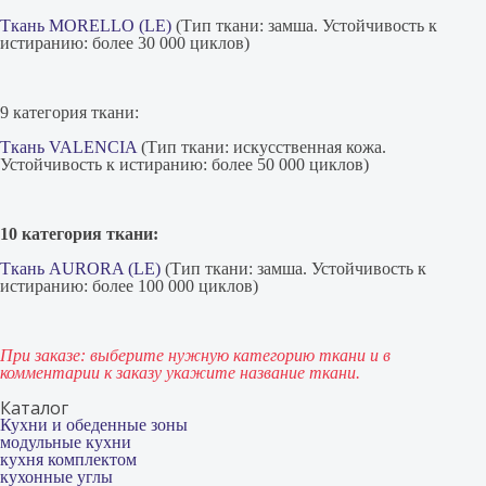
Ткань MORELLO (LE)
(Тип ткани: замша. Устойчивость к
истиранию: более 30 000 циклов)
9 категория ткани:
Ткань VALENCIA
(Тип ткани: искусственная кожа.
Устойчивость к истиранию: более 50 000 циклов)
10 категория ткани:
Ткань AURORA (LE)
(Тип ткани: замша. Устойчивость к
истиранию: более 100 000 циклов)
При заказе: выберите нужную категорию ткани и в
комментарии к заказу укажите название ткани.
Каталог
Кухни и обеденные зоны
модульные кухни
кухня комплектом
кухонные углы