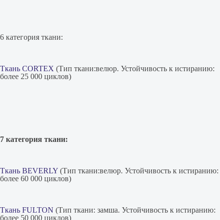
6 категория ткани:
Ткань CORTEX
(Тип ткани:велюр. Устойчивость к истиранию:
более 25 000 циклов)
7 категория ткани:
Ткань BEVERLY
(Тип ткани:велюр. Устойчивость к истиранию:
более 60 000 циклов)
Ткань FULTON
(Тип ткани: замша. Устойчивость к истиранию:
более 50 000 циклов)