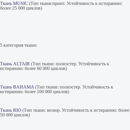
Ткань MUSIC
(Тип ткани:принт. Устойчивость к истиранию:
более 25 000 циклов)
5 категория ткани:
Ткань ALTAIR
(Тип ткани: полиэстер. Устойчивость к
истиранию: более 60 000 циклов)
Ткань BAHAMA
(Тип ткани: полиэстер. Устойчивость к
истиранию: более 100 000 циклов)
Ткань RIO
(Тип ткани: велюр. Устойчивость к истиранию: более
50 000 циклов)