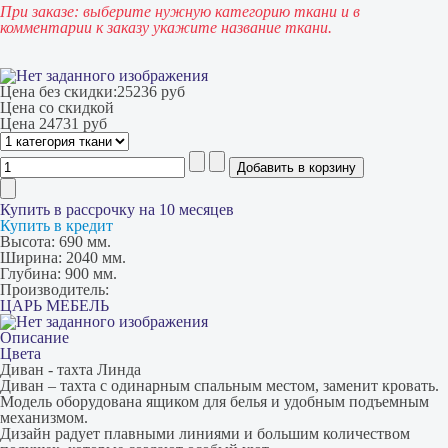
При заказе: выберите нужную категорию ткани и в
комментарии к заказу укажите название ткани.
Цена без скидки:
25236 руб
Цена со скидкой
Цена
24731 руб
Купить в рассрочку на 10 месяцев
Купить в кредит
Высота:
690 мм.
Ширина:
2040 мм.
Глубина:
900 мм.
Производитель:
ЦАРЬ МЕБЕЛЬ
Описание
Цвета
Диван - тахта Линда
Диван – тахта с одинарным спальным местом, заменит кровать.
Модель оборудована ящиком для белья и удобным подъемным
механизмом.
Дизайн радует плавными линиями и большим количеством