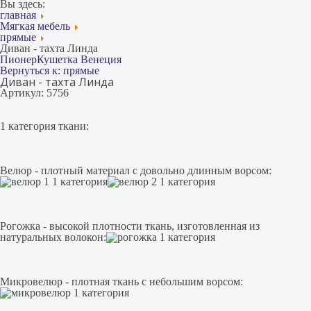
Вы здесь:
главная
Мягкая мебель
прямые
Диван - тахта Линда
Пионер
Кушетка Венеция
Вернуться к: прямые
Диван - тахта Линда
Артикул: 5756
1 категория ткани:
Велюр - плотный материал с довольно длинным ворсом:
Рогожка - высокой плотности ткань, изготовленная из
натуральных волокон:
Микровелюр - плотная ткань с небольшим ворсом: