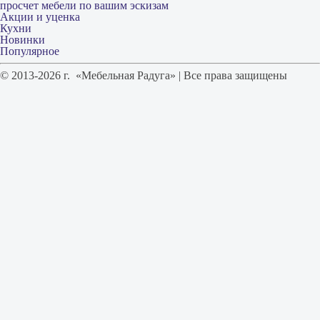
просчет мебели по вашим эскизам
Акции и уценка
Кухни
Новинки
Популярное
© 2013-2026 г. «Мебельная Радуга» | Все права защищены