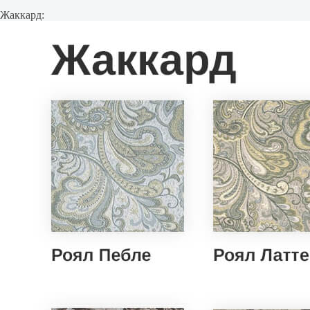
Жаккард: