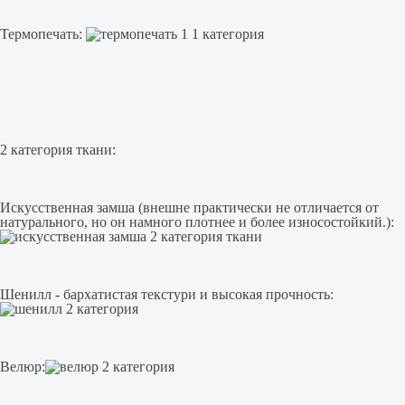
Термопечать:
2 категория ткани:
Искусственная замша (внешне практически не отличается от
натурального, но он намного плотнее и более износостойкий.):
Шенилл - бархатистая текстури и высокая прочность:
Велюр: