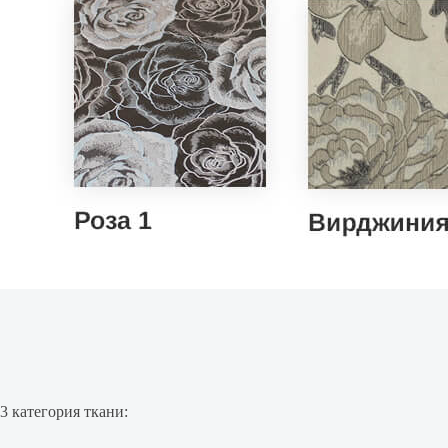
3 категория ткани: