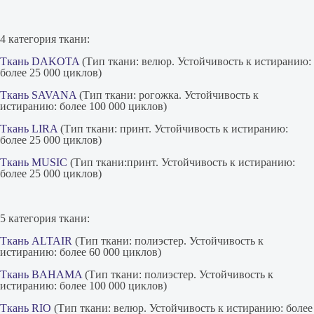
4 категория ткани:
Ткань DAKOTA
(Тип ткани: велюр. Устойчивость к истиранию:
более 25 000 циклов)
Ткань SAVANA
(Тип ткани: рогожка. Устойчивость к
истиранию: более 100 000 циклов)
Ткань LIRA
(Тип ткани: принт. Устойчивость к истиранию:
более 25 000 циклов)
Ткань MUSIC
(Тип ткани:принт. Устойчивость к истиранию:
более 25 000 циклов)
5 категория ткани:
Ткань ALTAIR
(Тип ткани: полиэстер. Устойчивость к
истиранию: более 60 000 циклов)
Ткань BAHAMA
(Тип ткани: полиэстер. Устойчивость к
истиранию: более 100 000 циклов)
Ткань RIO
(Тип ткани: велюр. Устойчивость к истиранию: более