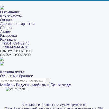
О компании
Как заказать?
Оплата
Доставка и гарантии
Сборка
Акции
Рассрочка
Контакты
+7(904) 094-62-48
+7 904-094-64-38
Пн-Пт: 10:00-19:00
Сб,Вс: 10:00-18:00
Корзина пуста
Открыть избранное
Мебель Радуга - мебель в Белгороде
Скидки и акции не суммируются!
При безналичной оплате скидка уменьшается на 3%.