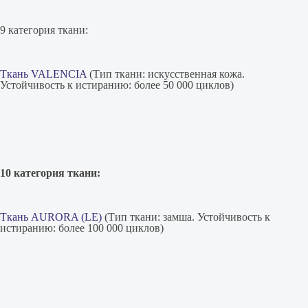
9 категория ткани:
Ткань VALENCIA
(Тип ткани: искусственная кожа.
Устойчивость к истиранию: более 50 000 циклов)
10 категория ткани:
Ткань AURORA (LE)
(Тип ткани: замша. Устойчивость к
истиранию: более 100 000 циклов)