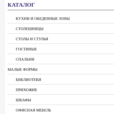
КАТАЛОГ
КУХНИ И ОБЕДЕННЫЕ ЗОНЫ
СТОЛЕШНИЦЫ
СТОЛЫ И СТУЛЬЯ
ГОСТИНЫЕ
СПАЛЬНИ
МАЛЫЕ ФОРМЫ
БИБЛИОТЕКИ
ПРИХОЖИЕ
ШКАФЫ
ОФИСНАЯ МЕБЕЛЬ