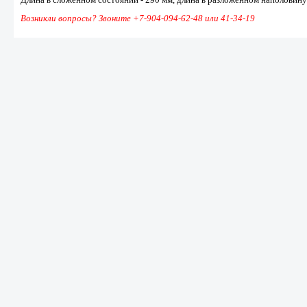
Возникли вопросы? Звоните +7-904-094-62-48 или 41-34-19