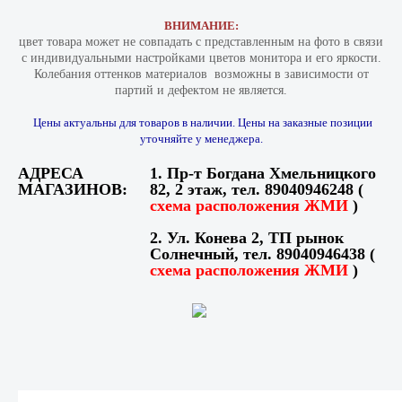
ВНИМАНИЕ:
цвет товара может не совпадать с представленным на фото в связи
с индивидуальными настройками цветов монитора и его яркости.
Колебания оттенков материалов​ ​ возможны в зависимости от
партий и дефектом не является.
Цены актуальны для товаров в наличии. Цены на заказные позиции
уточняйте у менеджера.
АДРЕСА
1. Пр-т Богдана Хмельницкого
МАГАЗИНОВ:
82, 2 этаж, тел. 89040946248 (
схема расположения ЖМИ
)
2. Ул. Конева 2, ТП рынок
Солнечный, тел. 89040946438 (
схема расположения ЖМИ
)