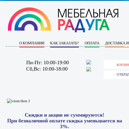
О КОМПАНИИ
КАК ЗАКАЗАТЬ?
ОПЛАТА
ДОСТАВКА И
Пн-Пт: 10:00-19:00
КОРЗИН
Сб,Вс: 10:00-18:00
ОТКРЫ
Скидки и акции не суммируются!
При безналичной оплате скидка уменьшается на
3%.