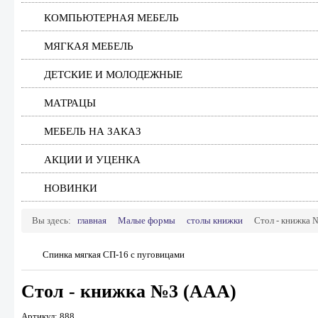
КОМПЬЮТЕРНАЯ МЕБЕЛЬ
МЯГКАЯ МЕБЕЛЬ
ДЕТСКИЕ И МОЛОДЕЖНЫЕ
МАТРАЦЫ
МЕБЕЛЬ НА ЗАКАЗ
АКЦИИ И УЦЕНКА
НОВИНКИ
Вы здесь:
главная
Малые формы
столы книжки
Стол - книжка 
Спинка мягкая СП-16 с пуговицами
Стол - книжка №3 (ААА)
Артикул: 888