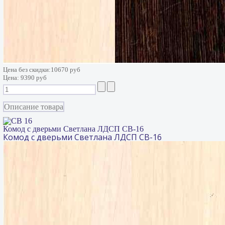
Цена без скидки:
10670 руб
Цена:
9390 руб
Описание товара
Комод с дверьми Светлана ЛДСП СВ-16
Комод с дверьми Светлана ЛДСП СВ-16