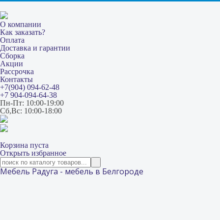
О компании
Как заказать?
Оплата
Доставка и гарантии
Сборка
Акции
Рассрочка
Контакты
+7(904) 094-62-48
+7 904-094-64-38
Пн-Пт: 10:00-19:00
Сб,Вс: 10:00-18:00
Корзина пуста
Открыть избранное
Мебель Радуга - мебель в Белгороде