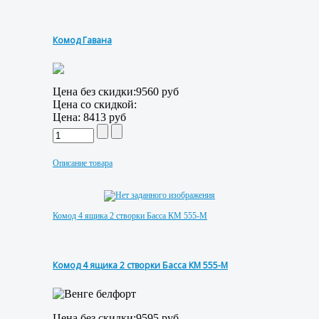
Комод Гавана
Цена без скидки:
9560 руб
Цена со скидкой:
Цена:
8413 руб
Описание товара
Комод 4 ящика 2 створки Басса КМ 555-М
Комод 4 ящика 2 створки Басса КМ 555-М
Цена без скидки:
9595 руб