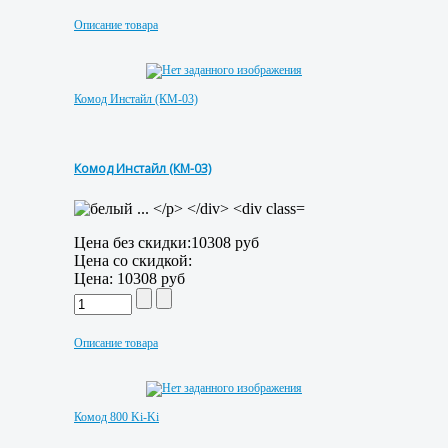
Описание товара
Комод Инстайл (КМ-03)
Комод Инстайл (КМ-03)
Цена без скидки:
10308 руб
Цена со скидкой:
Цена:
10308 руб
Описание товара
Комод 800 Ki-Ki