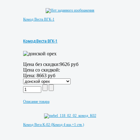
Комод Веста ВГК-1
Комод Веста ВГК-1
Цена без скидки:
9626 руб
Цена со скидкой:
Цена:
8663 руб
Описание товара
Комод Вега К-02 (Комод 4 ящ.+1 ств.)