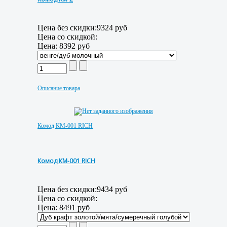
Цена без скидки:
9324 руб
Цена со скидкой:
Цена:
8392 руб
Описание товара
Комод КМ-001 RICH
Комод КМ-001 RICH
Цена без скидки:
9434 руб
Цена со скидкой:
Цена:
8491 руб