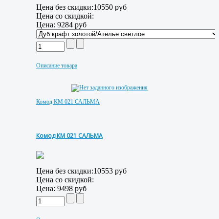
Цена без скидки:
10550 руб
Цена со скидкой:
Цена:
9284 руб
Описание товара
Комод КМ 021 САЛЬМА
Комод КМ 021 САЛЬМА
Цена без скидки:
10553 руб
Цена со скидкой:
Цена:
9498 руб