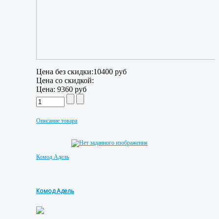
Цена без скидки:
10400 руб
Цена со скидкой:
Цена:
9360 руб
Описание товара
Комод Адель
Комод Адель