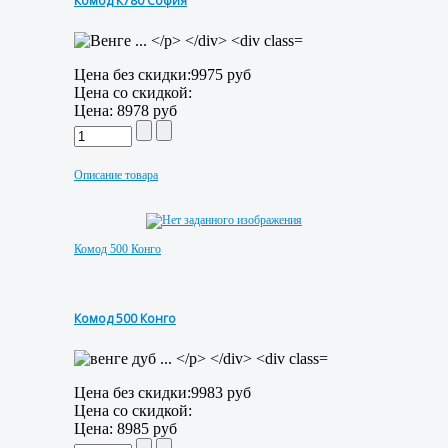
Комод К780 София
Цена без скидки:
9975 руб
Цена со скидкой:
Цена:
8978 руб
Описание товара
Комод 500 Конго
Комод 500 Конго
Цена без скидки:
9983 руб
Цена со скидкой:
Цена:
8985 руб