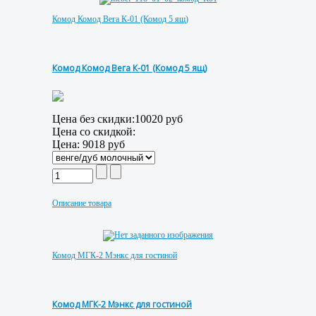
Комод Комод Вега К-01 (Комод 5 ящ)
Комод Комод Вега К-01 (Комод 5 ящ)
Цена без скидки:
10020 руб
Цена со скидкой:
Цена:
9018 руб
Описание товара
Комод МГК-2 Мэнкс для гостиной
Комод МГК-2 Мэнкс для гостиной