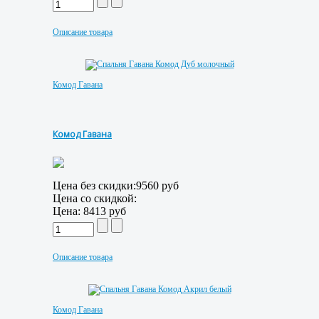
Описание товара
Комод Гавана
Комод Гавана
Цена без скидки:
9560 руб
Цена со скидкой:
Цена:
8413 руб
Описание товара
Комод Гавана