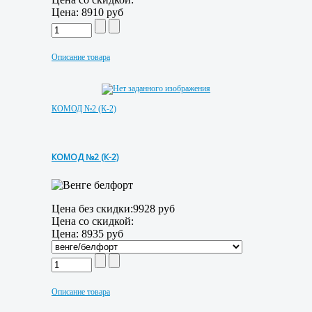
Цена:
8910 руб
Описание товара
КОМОД №2 (К-2)
КОМОД №2 (К-2)
Цена без скидки:
9928 руб
Цена со скидкой:
Цена:
8935 руб
Описание товара