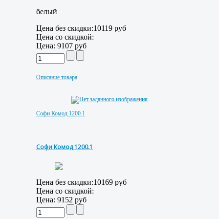
белый
Цена без скидки:
10119 руб
Цена со скидкой:
Цена:
9107 руб
Описание товара
Софи Комод 1200.1
Софи Комод 1200.1
Цена без скидки:
10169 руб
Цена со скидкой:
Цена:
9152 руб