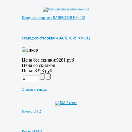
Комод со створками ВАЛЕНСИЯ КМ 012
Комод со створками ВАЛЕНСИЯ КМ 012
Цена без скидки:
9281 руб
Цена со скидкой:
Цена:
8353 руб
Описание товара
Комод КМ-2
Комод КМ-2