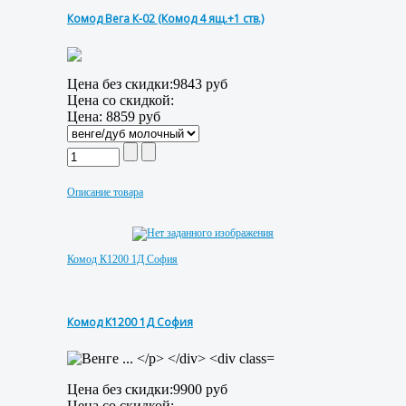
Комод Вега К-02 (Комод 4 ящ.+1 ств.)
Цена без скидки:
9843 руб
Цена со скидкой:
Цена:
8859 руб
Описание товара
Комод К1200 1Д София
Комод К1200 1Д София
Цена без скидки:
9900 руб
Цена со скидкой: