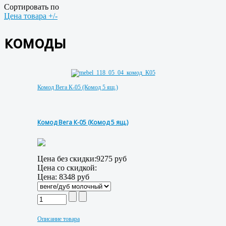
Сортировать по
Цена товара +/-
комоды
Комод Вега К-05 (Комод 5 ящ.)
Комод Вега К-05 (Комод 5 ящ.)
Цена без скидки:
9275 руб
Цена со скидкой:
Цена:
8348 руб
Описание товара