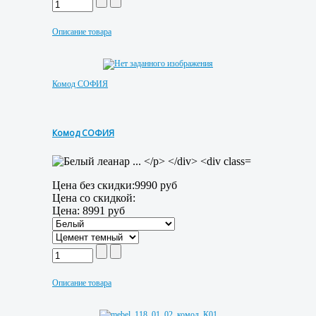
Описание товара
Комод СОФИЯ
Комод СОФИЯ
Цена без скидки:
9990 руб
Цена со скидкой:
Цена:
8991 руб
Описание товара