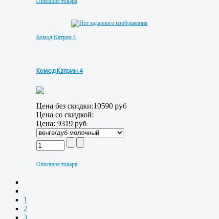
Описание товара
Комод Катрин 4
Комод Катрин 4
Цена без скидки:
10590 руб
Цена со скидкой:
Цена:
9319 руб
Описание товара
1
2
3