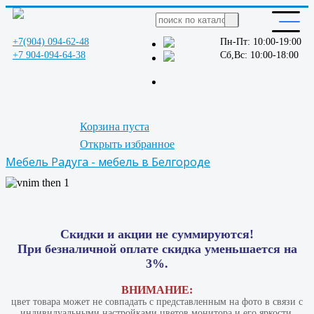
+7(904) 094-62-48
Пн-Пт: 10:00-19:00
+7 904-094-64-38
Сб,Вс: 10:00-18:00
Корзина пуста
Открыть избранное
Мебель Радуга - мебель в Белгороде
Скидки и акции не суммируются!
При безналичной оплате скидка уменьшается на
3%.
ВНИМАНИЕ:
цвет товара может не совпадать с представленным на фото в связи с
индивидуальными настройками цветов монитора и его яркости.