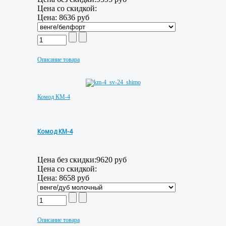
Цена со скидкой:
Цена:
8636 руб
Описание товара
Комод КМ-4
Комод КМ-4
Цена без скидки:
9620 руб
Цена со скидкой:
Цена:
8658 руб
Описание товара