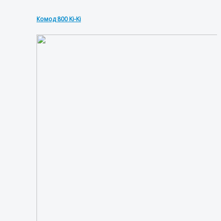
Комод 800 Ki-Ki