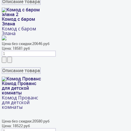
Описание товара
Комод с баром
Элана
Комод с баром
Элана
Цена без скидки:
20646 руб
Цена:
18581 руб
Описание товара
Комод Прованс
для детской
комнаты
Комод Прованс
для детской
комнаты
Цена без скидки:
20580 руб
Цена:
18522 руб