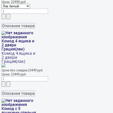
Цена:
22490 руб
Описание товара
Комод 4 ящика и
2 двери
Грация(лак)
Комод 4 ящика и
2 двери
Грация(лак)
Цена без скидки:
23449 руб
Цена:
23449 руб
Описание товара
Комод с 5
ящиками спальня