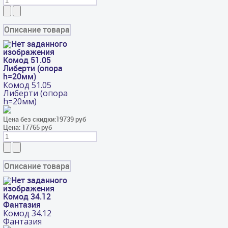
Описание товара
Комод 51.05
Либерти (опора
h=20мм)
Комод 51.05
Либерти (опора
h=20мм)
Цена без скидки:
19739 руб
Цена:
17765 руб
Описание товара
Комод 34.12
Фантазия
Комод 34.12
Фантазия