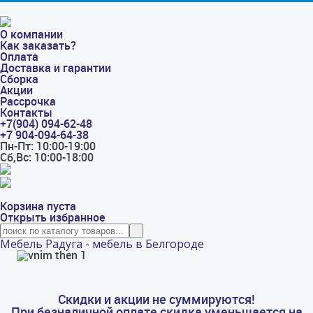
О компании
Как заказать?
Оплата
Доставка и гарантии
Сборка
Акции
Рассрочка
Контакты
+7(904) 094-62-48
+7 904-094-64-38
Пн-Пт: 10:00-19:00
Сб,Вс: 10:00-18:00
Корзина пуста
Открыть избранное
Мебель Радуга - мебель в Белгороде
Скидки и акции не суммируются!
При безналичной оплате скидка уменьшается на