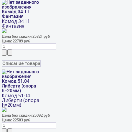
Комод 34.11
Фантазия
Комод 34.11
Фантазия
Цена без скидки:
25321 руб
Цена:
22789 руб
Описание товара
Комод 51.04
Либерти (опора
h=20мм)
Комод 51.04
Либерти (опора
h=20мм)
Цена без скидки:
25092 руб
Цена:
22583 руб