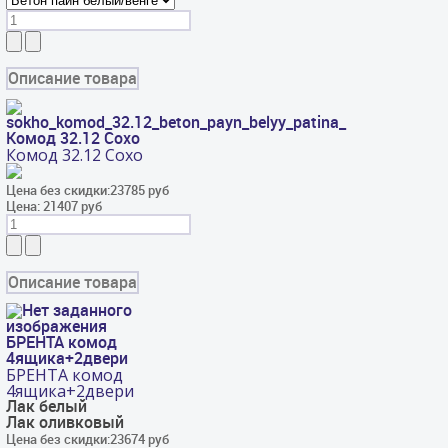
Описание товара
Комод 32.12 Сохо
Комод 32.12 Сохо
Цена без скидки:
23785 руб
Цена:
21407 руб
Описание товара
БРЕНТА комод
4ящика+2двери
БРЕНТА комод
4ящика+2двери
Лак белый
Лак оливковый
Цена без скидки:
23674 руб