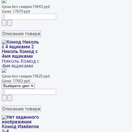
Цена без скидки:
19643 руб
Цена:
17679 руб
Описание товара
Николь Комод с
4мя ящиками
Николь Комод с
4мя ящиками
Цена без скидки:
19625 руб
Цена:
17663 руб
Описание товара
Комод Изабелла
№4