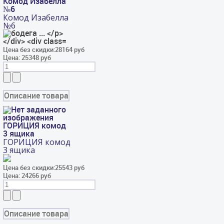
Комод Изабелла
№6
Комод Изабелла
№6
Цена без скидки:
28164 руб
Цена:
25348 руб
Описание товара
ГОРИЦИЯ комод
3 ящика
ГОРИЦИЯ комод
3 ящика
Цена без скидки:
25543 руб
Цена:
24266 руб
Описание товара