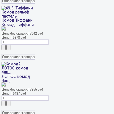
Описание товара
Комод Тиффани
Комод Тиффани
Цена без скидки:
17642 руб
Цена:
15878 руб
Описание товара
ЛОТОС комод
4ящ.
ЛОТОС комод
4ящ.
Цена без скидки:
17355 руб
Цена:
16487 руб
Описание товара