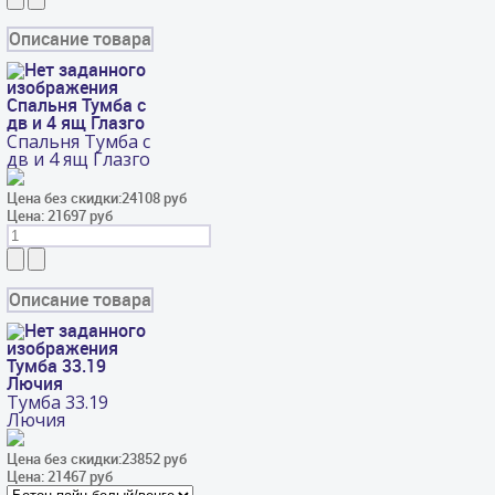
Описание товара
Спальня Тумба с
дв и 4 ящ Глазго
Спальня Тумба с
дв и 4 ящ Глазго
Цена без скидки:
24108 руб
Цена:
21697 руб
Описание товара
Тумба 33.19
Лючия
Тумба 33.19
Лючия
Цена без скидки:
23852 руб
Цена:
21467 руб