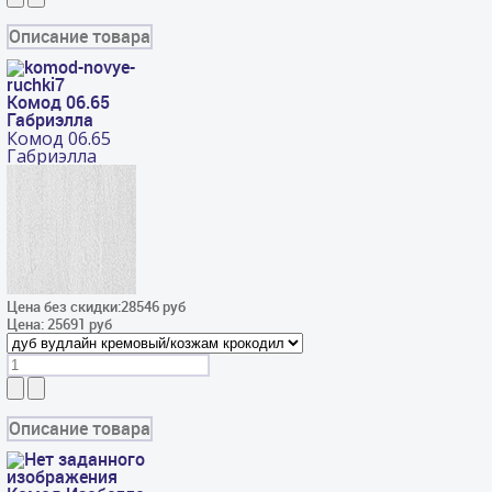
Описание товара
Комод 06.65
Габриэлла
Комод 06.65
Габриэлла
Цена без скидки:
28546 руб
Цена:
25691 руб
Описание товара