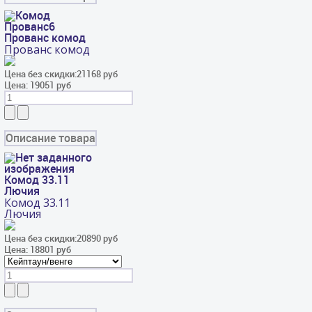
Прованс комод
Прованс комод
Цена без скидки:
21168 руб
Цена:
19051 руб
Описание товара
Комод 33.11
Лючия
Комод 33.11
Лючия
Цена без скидки:
20890 руб
Цена:
18801 руб