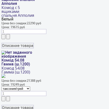
Апполия
Комод с 5
ящиками
спальня Апполия
Белый
Цена без скидки:
22290 руб
Цена:
19615 руб
Описание товара
Комод 54.08
Гамма (ш.1200)
Комод 54.08
Гамма (ш.1200)
Цена без скидки:
21388 руб
Цена:
19249 руб
Описание товара