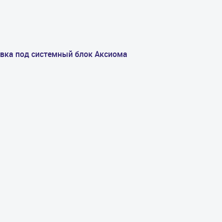
вка под системный блок Аксиома