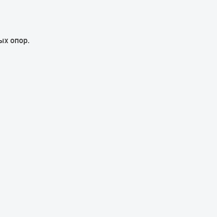
ых опор.