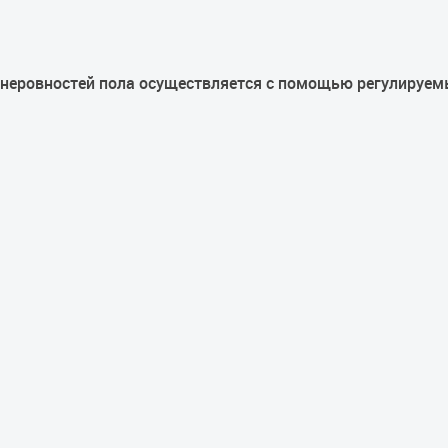
неровностей пола осуществляется с помощью регулируем