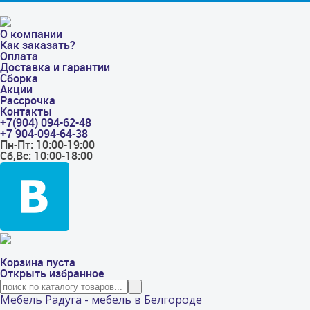
О компании
Как заказать?
Оплата
Доставка и гарантии
Сборка
Акции
Рассрочка
Контакты
+7(904) 094-62-48
+7 904-094-64-38
Пн-Пт: 10:00-19:00
Сб,Вс: 10:00-18:00
Корзина пуста
Открыть избранное
Мебель Радуга - мебель в Белгороде