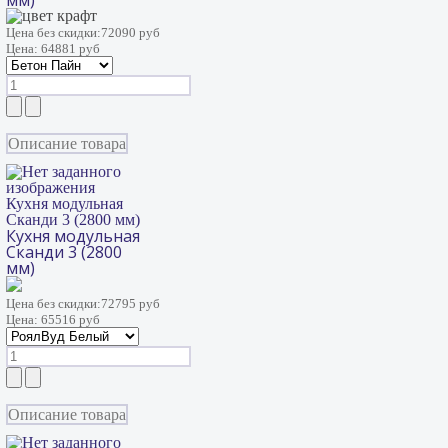
мм)
Цена без скидки:
72090 руб
Цена:
64881 руб
Описание товара
Кухня модульная
Сканди 3 (2800 мм)
Кухня модульная
Сканди 3 (2800
мм)
Цена без скидки:
72795 руб
Цена:
65516 руб
Описание товара