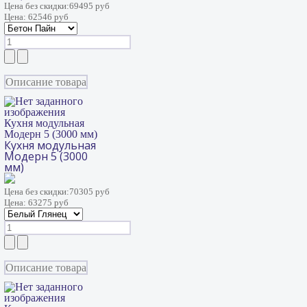
Цена без скидки:
69495 руб
Цена:
62546 руб
Описание товара
Кухня модульная
Модерн 5 (3000 мм)
Кухня модульная
Модерн 5 (3000
мм)
Цена без скидки:
70305 руб
Цена:
63275 руб
Описание товара