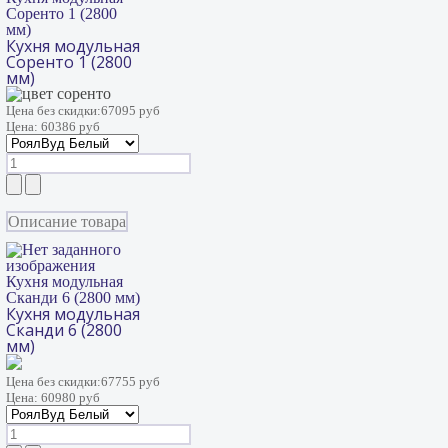
Соренто 1 (2800
мм)
Кухня модульная
Соренто 1 (2800
мм)
Цена без скидки:
67095 руб
Цена:
60386 руб
Описание товара
Кухня модульная
Сканди 6 (2800 мм)
Кухня модульная
Сканди 6 (2800
мм)
Цена без скидки:
67755 руб
Цена:
60980 руб