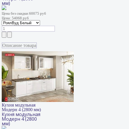
мм)
Цена без скидки:
60075 руб
Цена:
54068 руб
Описание товара
Кухня модульная
Модерн 4 (2800 мм)
Кухня модульная
Модерн 4 (2800
мм)