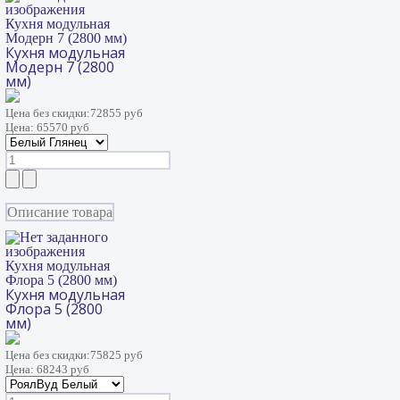
Кухня модульная
Модерн 7 (2800 мм)
Кухня модульная
Модерн 7 (2800
мм)
Цена без скидки:
72855 руб
Цена:
65570 руб
Описание товара
Кухня модульная
Флора 5 (2800 мм)
Кухня модульная
Флора 5 (2800
мм)
Цена без скидки:
75825 руб
Цена:
68243 руб