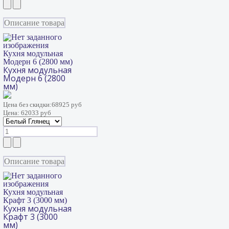
Описание товара
Кухня модульная
Модерн 6 (2800 мм)
Кухня модульная
Модерн 6 (2800
мм)
Цена без скидки:
68925 руб
Цена:
62033 руб
Описание товара
Кухня модульная
Крафт 3 (3000 мм)
Кухня модульная
Крафт 3 (3000
мм)