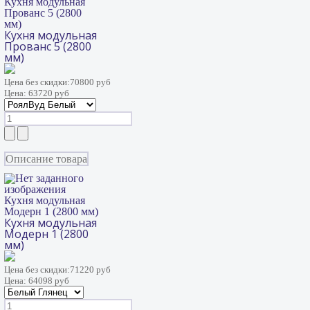
Кухня модульная
Прованс 5 (2800
мм)
Кухня модульная
Прованс 5 (2800
мм)
Цена без скидки:
70800 руб
Цена:
63720 руб
Описание товара
Кухня модульная
Модерн 1 (2800 мм)
Кухня модульная
Модерн 1 (2800
мм)
Цена без скидки:
71220 руб
Цена:
64098 руб