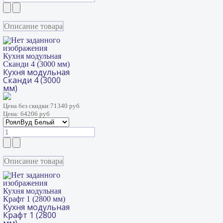
Описание товара
Кухня модульная
Сканди 4 (3000 мм)
Кухня модульная
Сканди 4 (3000
мм)
Цена без скидки:
71340 руб
Цена:
64206 руб
Описание товара
Кухня модульная
Крафт 1 (2800 мм)
Кухня модульная
Крафт 1 (2800