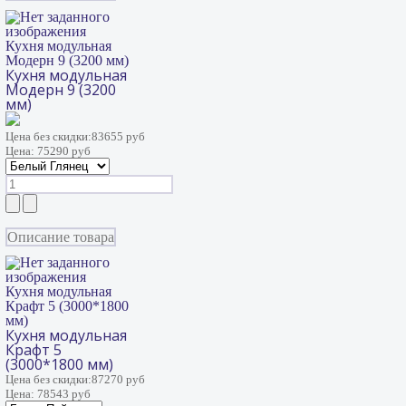
Кухня модульная
Модерн 9 (3200 мм)
Кухня модульная
Модерн 9 (3200
мм)
Цена без скидки:
83655 руб
Цена:
75290 руб
Описание товара
Кухня модульная
Крафт 5 (3000*1800
мм)
Кухня модульная
Крафт 5
(3000*1800 мм)
Цена без скидки:
87270 руб
Цена:
78543 руб