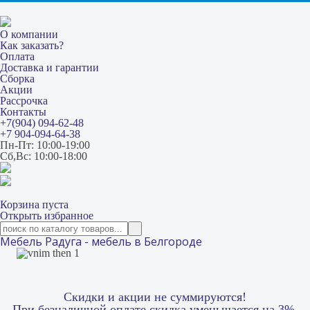
О компании
Как заказать?
Оплата
Доставка и гарантии
Сборка
Акции
Рассрочка
Контакты
+7(904) 094-62-48
+7 904-094-64-38
Пн-Пт: 10:00-19:00
Сб,Вс: 10:00-18:00
Корзина пуста
Открыть избранное
Мебель Радуга - мебель в Белгороде
Скидки и акции не суммируются!
При безналичной оплате скидка уменьшается на 3%.