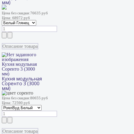
мм)
Цена без скидки:
76635 руб
Цена:
68972 руб
Описание товара
Кухня модульная
Соренто 3 (3000
мм)
Кухня модульная
Соренто 3 (3000
мм)
Цена без скидки:
80655 руб
Цена:
72590 руб
Описание товара