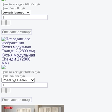
Цена без скидки:
60075 руб
Цена:
54068 руб
Описание товара
Кухня модульная
Сканди 2 (2800 мм)
Кухня модульная
Сканди 2 (2800
мм)
Цена без скидки:
60105 руб
Цена:
54095 руб
Описание товара