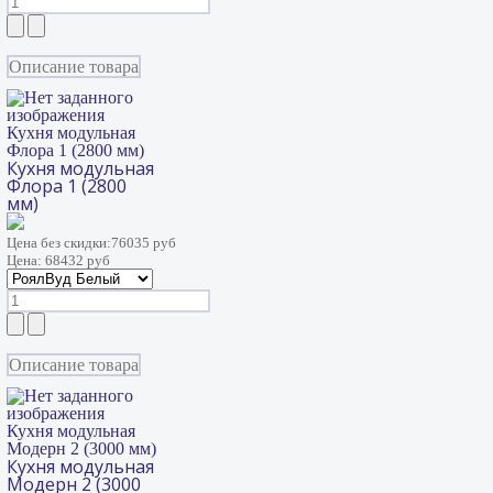
Описание товара
Кухня модульная
Флора 1 (2800 мм)
Кухня модульная
Флора 1 (2800
мм)
Цена без скидки:
76035 руб
Цена:
68432 руб
Описание товара
Кухня модульная
Модерн 2 (3000 мм)
Кухня модульная
Модерн 2 (3000