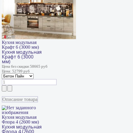
Кухня модульная
Крафт 6 (3000 мм)
Кухня модульная
Крафт 6 (3000
мм)
Цена без скидки:
58665 руб
Цена:
52799 руб
Описание товара
Кухня модульная
Флора 4 (2600 мм)
Кухня модульная
Флора 4 (2600