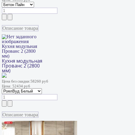
Описание товара
Кухня модульная
Прованс 2 (2800
мм)
Кухня модульная
Прованс 2 (2800
мм)
Цена без скидки:
58260 руб
Цена:
52434 руб
Описание товара