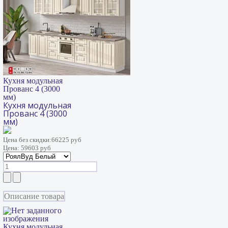
Кухня модульная
Прованс 4 (3000
мм)
Кухня модульная
Прованс 4 (3000
мм)
Цена без скидки:
66225 руб
Цена:
59603 руб
Описание товара
Кухня модульная