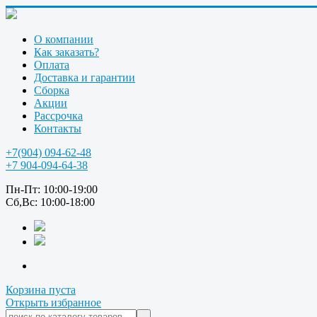
О компании
Как заказать?
Оплата
Доставка и гарантии
Сборка
Акции
Рассрочка
Контакты
+7(904) 094-62-48
+7 904-094-64-38
Пн-Пт: 10:00-19:00
Сб,Вс: 10:00-18:00
Корзина пуста
Открыть избранное