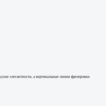
кухне элегантности, а вертикальные линии фрезеровки