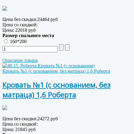
Цена без скидки:
24464 руб
Цена со скидкой:
Цена:
22018 руб
Размер спального места
160*200
Описание товара
Кровать №1 (с основанием, без матраца) 1,6 Роберта
Кровать №1 (с основанием, без
матраца) 1,6 Роберта
Цена без скидки:
24272 руб
Цена со скидкой:
Цена:
21845 руб