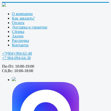
О компании
Как заказать?
Оплата
Доставка и гарантии
Сборка
Акции
Рассрочка
Контакты
+7(904) 094-62-48
+7 904-094-64-38
Пн-Пт: 10:00-19:00
Сб,Вс: 10:00-18:00