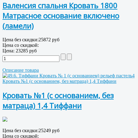
Валенсия спальня Кровать 1800
Матрасное основание включено
(ламели)
Цена без скидки:
25872 руб
Цена со скидкой:
Цена:
23285 руб
Описание товара
Кровать №1 (с основанием, без матраца) 1,4 Тиффани
Кровать №1 (с основанием, без
матраца) 1,4 Тиффани
Цена без скидки:
25249 руб
Цена со скидкой: