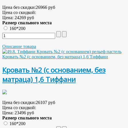
Цена без скидки:
26966 руб
Цена со скидкой:
Цена:
24269 руб
Размер спального места
160*200
Описание товара
Кровать №2 (с основанием, без матраца) 1,6 Тиффани
Кровать №2 (с основанием, без
матраца) 1,6 Тиффани
Цена без скидки:
26107 руб
Цена со скидкой:
Цена:
23496 руб
Размер спального места
160*200