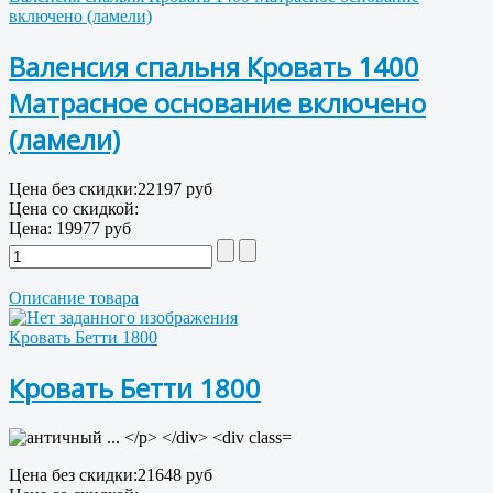
включено (ламели)
Валенсия спальня Кровать 1400
Матрасное основание включено
(ламели)
Цена без скидки:
22197 руб
Цена со скидкой:
Цена:
19977 руб
Описание товара
Кровать Бетти 1800
Кровать Бетти 1800
Цена без скидки:
21648 руб