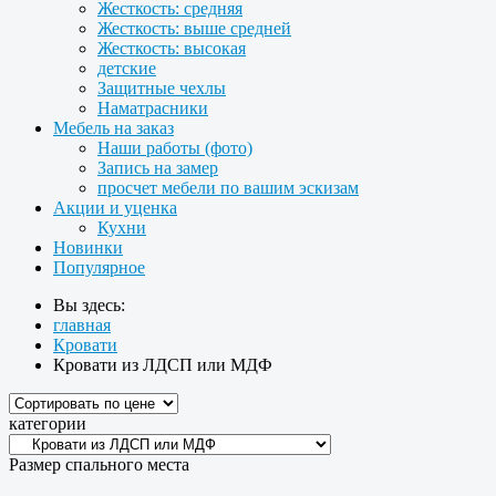
Жесткость: средняя
Жесткость: выше средней
Жесткость: высокая
детские
Защитные чехлы
Наматрасники
Мебель на заказ
Наши работы (фото)
Запись на замер
просчет мебели по вашим эскизам
Акции и уценка
Кухни
Новинки
Популярное
Вы здесь:
главная
Кровати
Кровати из ЛДСП или МДФ
категории
Размер спального места