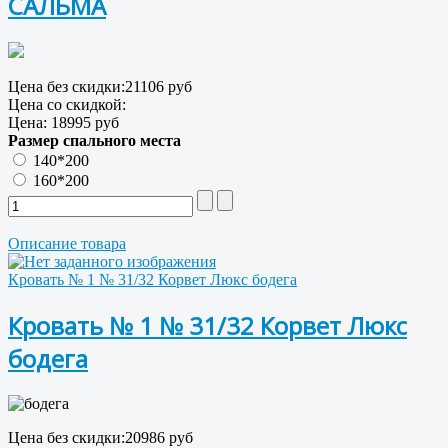
САЛЬМА
Цена без скидки:
21106 руб
Цена со скидкой:
Цена:
18995 руб
Размер спального места
140*200
160*200
Описание товара
Кровать № 1 № 31/32 Корвет Люкс бодега
Кровать № 1 № 31/32 Корвет Люкс
бодега
Цена без скидки:
20986 руб