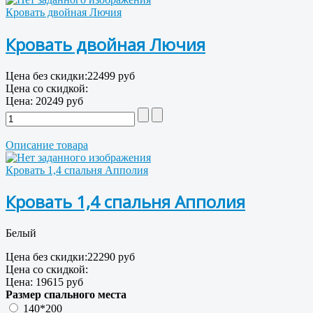
Кровать двойная Лючия
Кровать двойная Лючия
Цена без скидки:
22499 руб
Цена со скидкой:
Цена:
20249 руб
Описание товара
Кровать 1,4 спальня Апполия
Кровать 1,4 спальня Апполия
Белый
Цена без скидки:
22290 руб
Цена со скидкой:
Цена:
19615 руб
Размер спального места
140*200