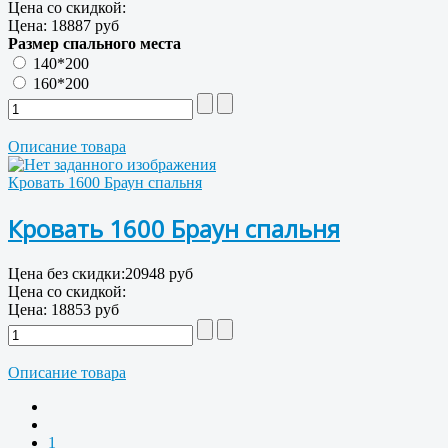
Цена со скидкой:
Цена:
18887 руб
Размер спального места
140*200
160*200
Описание товара
Кровать 1600 Браун спальня
Кровать 1600 Браун спальня
Цена без скидки:
20948 руб
Цена со скидкой:
Цена:
18853 руб
Описание товара
1