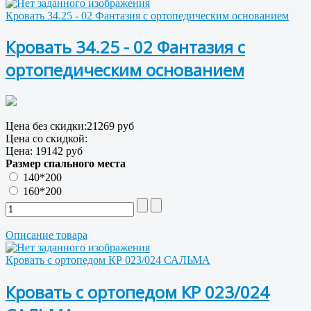
Кровать 34.25 - 02 Фантазия с ортопедическим основанием
Кровать 34.25 - 02 Фантазия с
ортопедическим основанием
Цена без скидки:
21269 руб
Цена со скидкой:
Цена:
19142 руб
Размер спального места
140*200
160*200
Описание товара
Кровать с ортопедом КР 023/024 САЛЬМА
Кровать с ортопедом КР 023/024