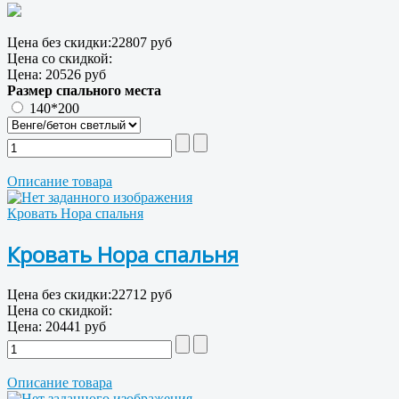
Цена без скидки:
22807 руб
Цена со скидкой:
Цена:
20526 руб
Размер спального места
140*200
Описание товара
Кровать Нора спальня
Кровать Нора спальня
Цена без скидки:
22712 руб
Цена со скидкой:
Цена:
20441 руб
Описание товара