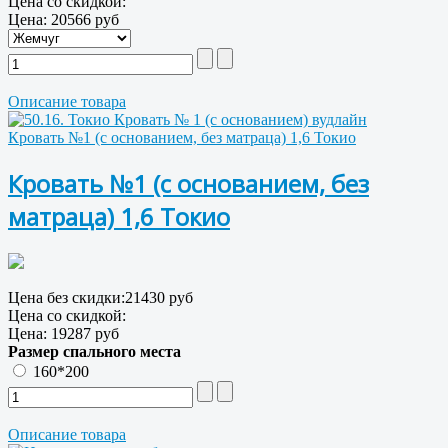
Цена со скидкой:
Цена:
20566 руб
Описание товара
Кровать №1 (с основанием, без матраца) 1,6 Токио
Кровать №1 (с основанием, без
матраца) 1,6 Токио
Цена без скидки:
21430 руб
Цена со скидкой:
Цена:
19287 руб
Размер спального места
160*200
Описание товара