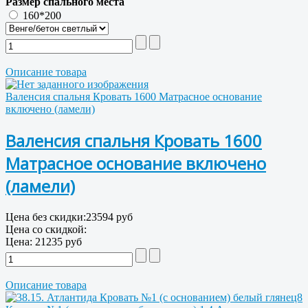
Размер спального места
160*200
Описание товара
Валенсия спальня Кровать 1600 Матрасное основание
включено (ламели)
Валенсия спальня Кровать 1600
Матрасное основание включено
(ламели)
Цена без скидки:
23594 руб
Цена со скидкой:
Цена:
21235 руб
Описание товара