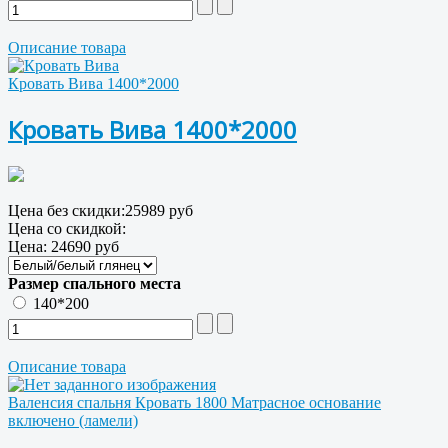
Описание товара
Кровать Вива 1400*2000
Кровать Вива 1400*2000
Цена без скидки:
25989 руб
Цена со скидкой:
Цена:
24690 руб
Размер спального места
140*200
Описание товара
Валенсия спальня Кровать 1800 Матрасное основание
включено (ламели)