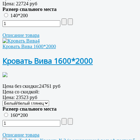
Цена:
22724 руб
Размер спального места
140*200
Описание товара
Кровать Вива 1600*2000
Кровать Вива 1600*2000
Цена без скидки:
24761 руб
Цена со скидкой:
Цена:
23523 руб
Размер спального места
160*200
Описание товара