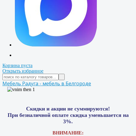
Корзина пуста
Открыть избранное
Мебель Радуга - мебель в Белгороде
Скидки и акции не суммируются!
При безналичной оплате скидка уменьшается на
3%.
ВНИМАНИЕ: