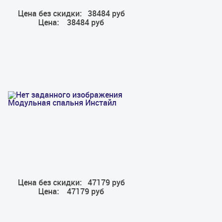
Цена без скидки:
38484 руб
Цена:
38484 руб
Модульная спальня Инстайл
Цена без скидки:
47179 руб
Цена:
47179 руб