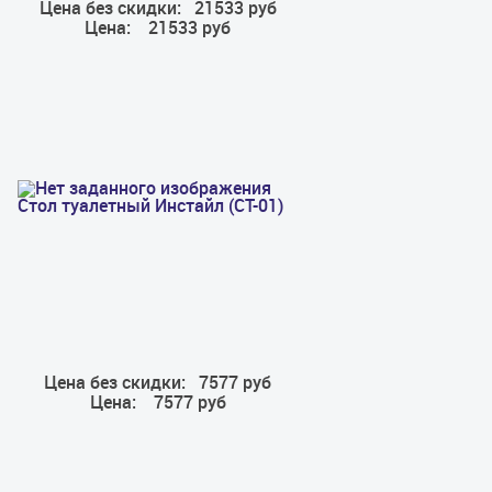
Цена без скидки:
21533 руб
Цена:
21533 руб
Стол туалетный Инстайл (СТ-01)
Цена без скидки:
7577 руб
Цена:
7577 руб