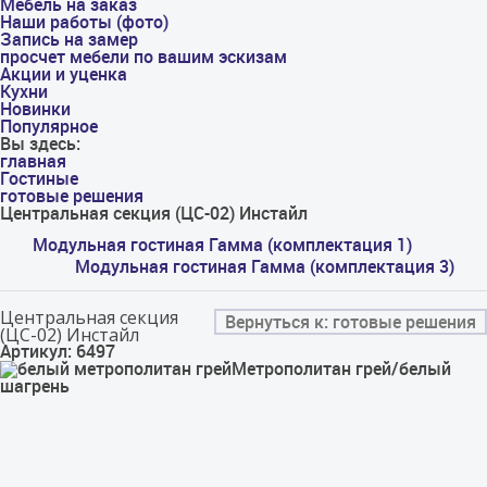
Мебель на заказ
Наши работы (фото)
Запись на замер
просчет мебели по вашим эскизам
Акции и уценка
Кухни
Новинки
Популярное
Вы здесь:
главная
Гостиные
готовые решения
Центральная секция (ЦС-02) Инстайл
Модульная гостиная Гамма (комплектация 1)
Модульная гостиная Гамма (комплектация 3)
Центральная секция
Вернуться к: готовые решения
(ЦС-02) Инстайл
Артикул: 6497
Метрополитан грей/белый
шагрень