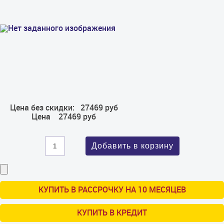
Цена без скидки:
27469 руб
Цена
27469 руб
КУПИТЬ В РАССРОЧКУ НА 10 МЕСЯЦЕВ
КУПИТЬ В КРЕДИТ