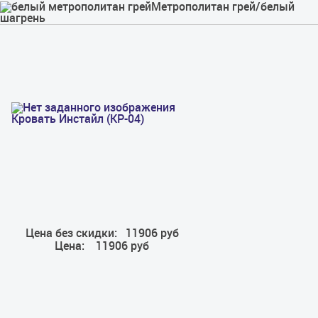
Метрополитан грей/белый
шагрень
Кровать Инстайл (КР-04)
Цена без скидки:
11906 руб
Цена:
11906 руб