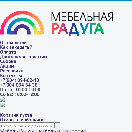
О компании
Как заказать?
Оплата
Доставка и гарантии
Сборка
Акции
Рассрочка
Контакты
+7(904) 094-62-48
+7 904-094-64-38
Пн-Пт: 10:00-19:00
Сб,Вс: 10:00-18:00
Корзина пуста
Открыть избранное
Мебель Радуга - мебель в Белгороде