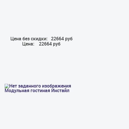
Цена без скидки:
22664 руб
Цена:
22664 руб
Модульная гостиная Инстайл