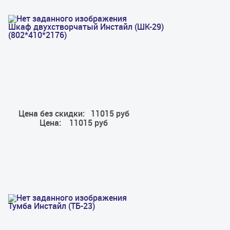
Шкаф двухстворчатый Инстайл (ШК-29)
(802*410*2176)
Цена без скидки:
11015 руб
Цена:
11015 руб
Тумба Инстайл (ТБ-23)