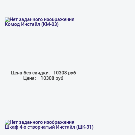
Комод Инстайл (КМ-03)
Цена без скидки:
10308 руб
Цена:
10308 руб
Шкаф 4-х створчатый Инстайл (ШК-31)