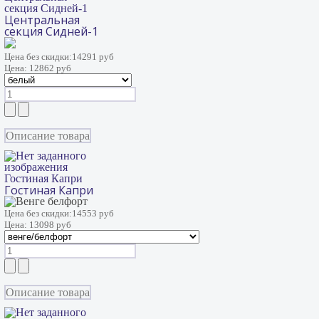
секция Сидней-1
Центральная
секция Сидней-1
Цена без скидки:
14291 руб
Цена:
12862 руб
Описание товара
Гостиная Капри
Гостиная Капри
Цена без скидки:
14553 руб
Цена:
13098 руб
Описание товара