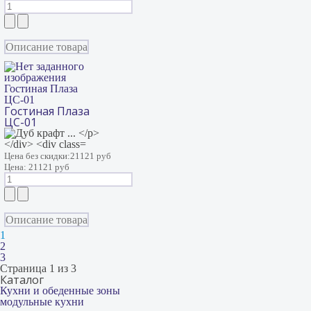
Описание товара
Гостиная Плаза
ЦС-01
Гостиная Плаза
ЦС-01
Цена без скидки:
21121 руб
Цена:
21121 руб
Описание товара
1
2
3
Страница 1 из 3
Каталог
Кухни и обеденные зоны
модульные кухни