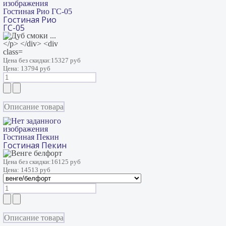
Гостиная Рио ГС-05
Гостиная Рио
ГС-05
Цена без скидки:
15327 руб
Цена:
13794 руб
Описание товара
Гостиная Пекин
Гостиная Пекин
Цена без скидки:
16125 руб
Цена:
14513 руб
Описание товара