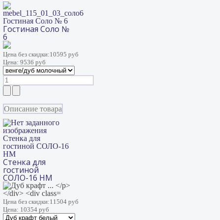
Гостиная Соло № 6
Гостиная Соло №
6
Цена без скидки:
10595 руб
Цена:
9536 руб
Описание товара
Стенка для
гостиной СОЛО-16
НМ
Стенка для
гостиной
СОЛО-16 НМ
Цена без скидки:
11504 руб
Цена:
10354 руб