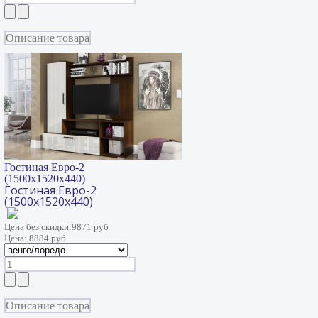
Описание товара
Гостиная Евро-2
(1500х1520х440)
Гостиная Евро-2
(1500х1520х440)
Цена без скидки:
9871 руб
Цена:
8884 руб
Описание товара