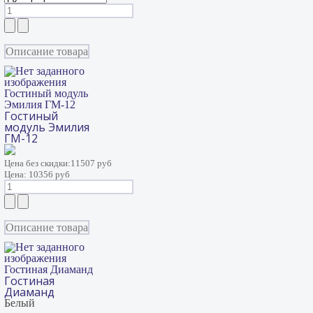
Описание товара
Гостиный модуль
Эмилия ГМ-12
Гостиный
модуль Эмилия
ГМ-12
Цена без скидки:
11507 руб
Цена:
10356 руб
Описание товара
Гостиная Диаманд
Гостиная
Диаманд
Белый