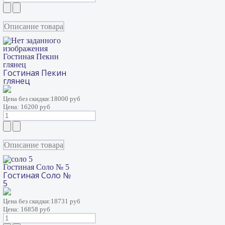
Описание товара
Гостиная Пекин
глянец
Гостиная Пекин
глянец
Цена без скидки:
18000 руб
Цена:
16200 руб
Описание товара
Гостиная Соло № 5
Гостиная Соло №
5
Цена без скидки:
18731 руб
Цена:
16858 руб