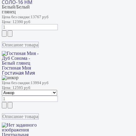
СОЛО-16 НМ
Белый/Белый
глянец
Цена без скидки:
13767 руб
Цена:
12390 руб
Описание товара
Гостиная Мия
Гостиная Мия
Цена без скидки:
13994 руб
Цена:
12595 руб
Описание товара
Центральная