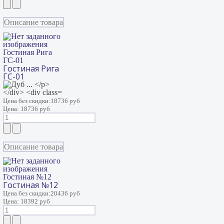
Описание товара
Гостиная Рига
ГС-01
Гостиная Рига
ГС-01
Цена без скидки:
18736 руб
Цена:
18736 руб
Описание товара
Гостиная №12
Гостиная №12
Цена без скидки:
20436 руб
Цена:
18392 руб