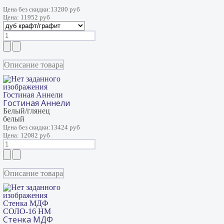
Цена без скидки:
13280 руб
Цена:
11952 руб
Описание товара
Гостиная Аннели
Гостиная Аннели
Белый/глянец
белый
Цена без скидки:
13424 руб
Цена:
12082 руб
Описание товара
Стенка МДФ
СОЛО-16 НМ
Стенка МДФ