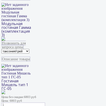
Модульная
гостиная Гамма
(комплектация 3)
Модульная
гостиная Гамма
(комплектация
3)
Позвонить для
запроса цены
Описание товара
Гостиная Мишель
тип 1 ГС-05
Гостиная
Мишель тип 1
ГС-05
Цена без скидки:
6803 руб
Цена:
6803 руб