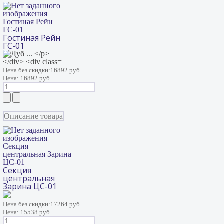
Гостиная Рейн
ГС-01
Гостиная Рейн
ГС-01
Цена без скидки:
16892 руб
Цена:
16892 руб
Описание товара
Секция
центральная Зарина
ЦС-01
Секция
центральная
Зарина ЦС-01
Цена без скидки:
17264 руб
Цена:
15538 руб