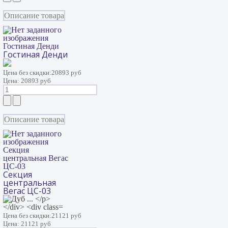
Описание товара
Гостиная Денди
Гостиная Денди
Цена без скидки:
20893 руб
Цена:
20893 руб
Описание товара
Секция
центральная Вегас
ЦС-03
Секция
центральная
Вегас ЦС-03
Цена без скидки:
21121 руб
Цена:
21121 руб