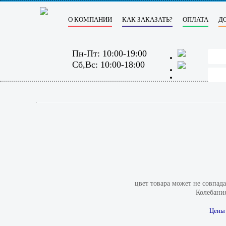
О КОМПАНИИ
КАК ЗАКАЗАТЬ?
ОПЛАТА
Д
Пн-Пт: 10:00-19:00
Сб,Вс: 10:00-18:00
цвет товара может не совпад
Колебания
Цены 