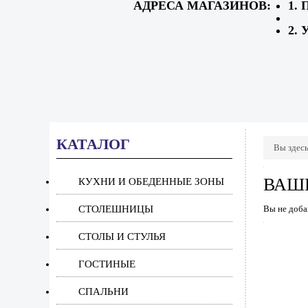
АДРЕСА МАГАЗИНОВ:
1. 
2. 
КАТАЛОГ
Вы здес
ВАШ
КУХНИ И ОБЕДЕННЫЕ ЗОНЫ
СТОЛЕШНИЦЫ
Вы не доба
СТОЛЫ И СТУЛЬЯ
ГОСТИНЫЕ
СПАЛЬНИ