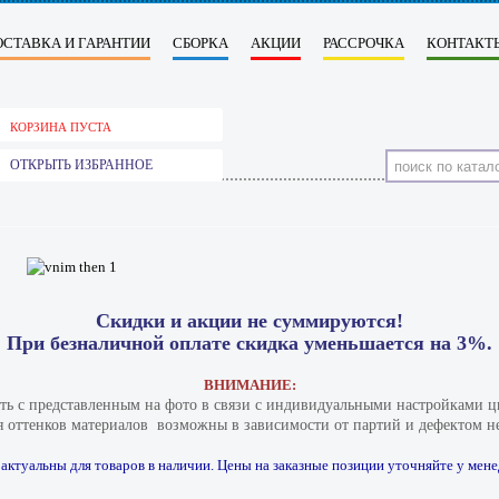
ОСТАВКА И ГАРАНТИИ
СБОРКА
АКЦИИ
РАССРОЧКА
КОНТАКТ
КОРЗИНА ПУСТА
ОТКРЫТЬ ИЗБРАННОЕ
Скидки и акции не суммируются!
При безналичной оплате скидка уменьшается на 3%.
ВНИМАНИЕ:
ать с представленным на фото в связи с индивидуальными настройками цв
 оттенков материалов​ ​ возможны в зависимости от партий и дефектом не
актуальны для товаров в наличии. Цены на заказные позиции уточняйте у мене