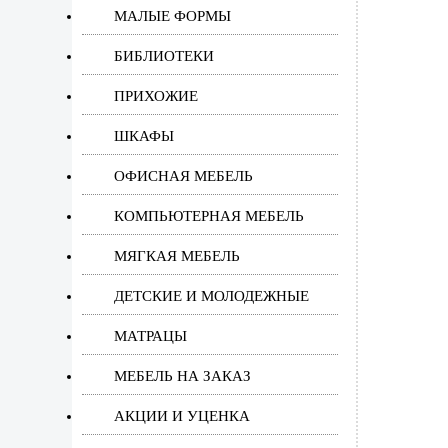
МАЛЫЕ ФОРМЫ
БИБЛИОТЕКИ
ПРИХОЖИЕ
ШКАФЫ
ОФИСНАЯ МЕБЕЛЬ
КОМПЬЮТЕРНАЯ МЕБЕЛЬ
МЯГКАЯ МЕБЕЛЬ
ДЕТСКИЕ И МОЛОДЕЖНЫЕ
МАТРАЦЫ
МЕБЕЛЬ НА ЗАКАЗ
АКЦИИ И УЦЕНКА