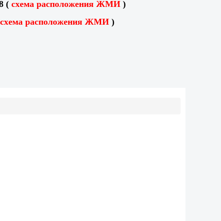
8 (
схема расположения ЖМИ
)
схема расположения ЖМИ
)